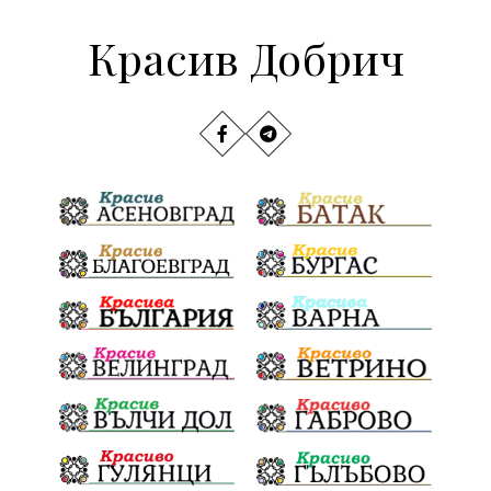
Красив Добрич