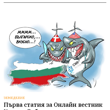
ЗЕМЕДЕЛИЕ
Първа статия за Онлайн вестник