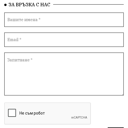
ЗА ВРЪЗКА С НАС