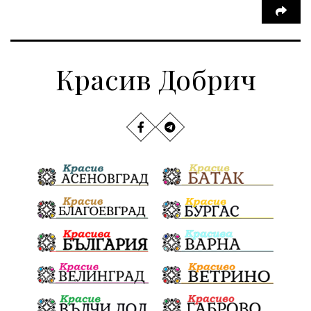
Красив Добрич