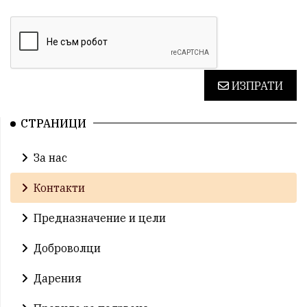
ИЗПРАТИ
СТРАНИЦИ
За нас
Контакти
Предназначение и цели
Доброволци
Дарения