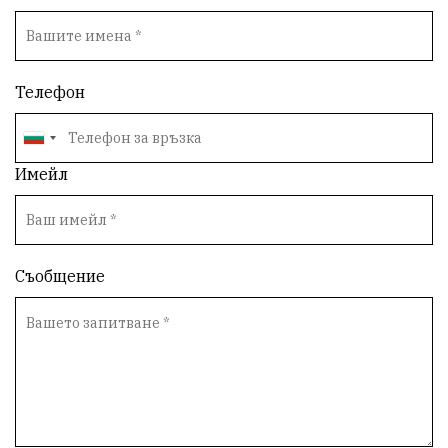
Телефон
Имейл
Съобщение